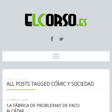
INICIO
/
NOTICIAS
/
ALL POSTS TAGGED CÓMIC Y SOCIEDAD
12 MAYO, 2018
‘LA FÁBRICA DE PROBLEMAS’ DE PACO
ALCÁZAR