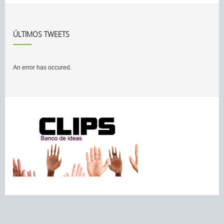
ÚLTIMOS TWEETS
An error has occured.