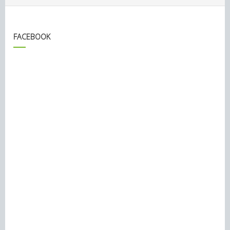
FACEBOOK