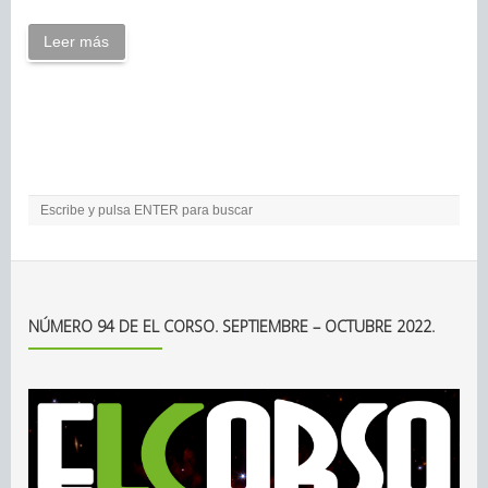
Leer más
NÚMERO 94 DE EL CORSO. SEPTIEMBRE – OCTUBRE 2022.