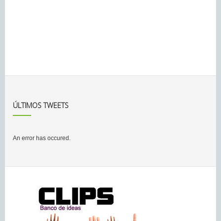
ÚLTIMOS TWEETS
An error has occured.