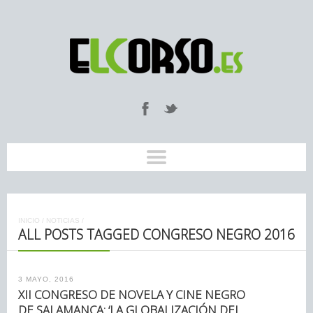
INICIO
/
NOTICIAS
/
ALL POSTS TAGGED CONGRESO NEGRO 2016
3 MAYO, 2016
XII CONGRESO DE NOVELA Y CINE NEGRO
DE SALAMANCA: ‘LA GLOBALIZACIÓN DEL