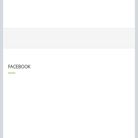
FACEBOOK