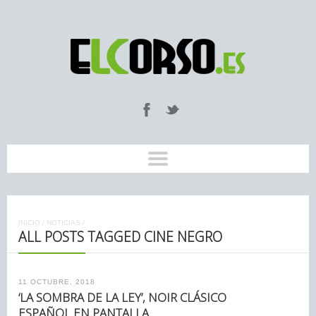
INICIO
/
NOTICIAS
/
ALL POSTS TAGGED CINE NEGRO
11 OCTUBRE, 2018
‘LA SOMBRA DE LA LEY’, NOIR CLÁSICO
ESPAÑOL EN PANTALLA