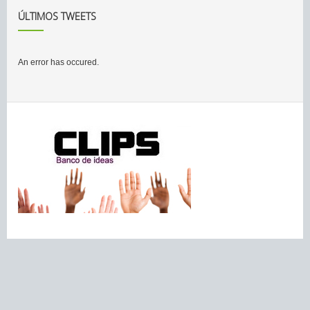
ÚLTIMOS TWEETS
An error has occured.