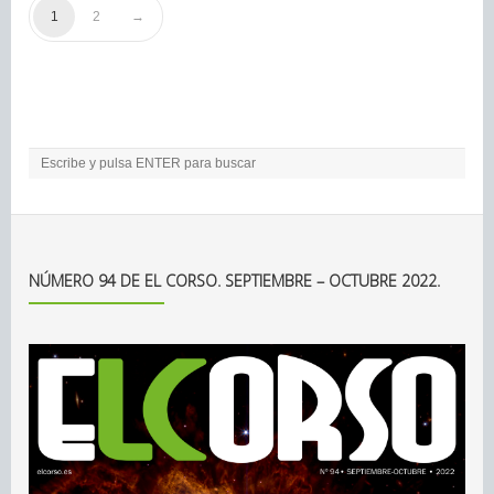
1
2
NÚMERO 94 DE EL CORSO. SEPTIEMBRE – OCTUBRE 2022.