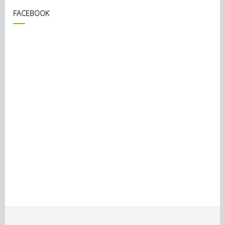
FACEBOOK