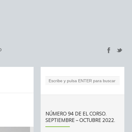
O
NÚMERO 94 DE EL CORSO.
SEPTIEMBRE – OCTUBRE 2022.