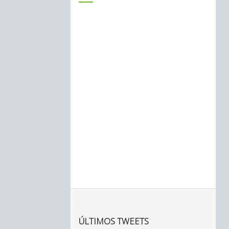
ÚLTIMOS TWEETS