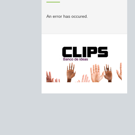
An error has occured.