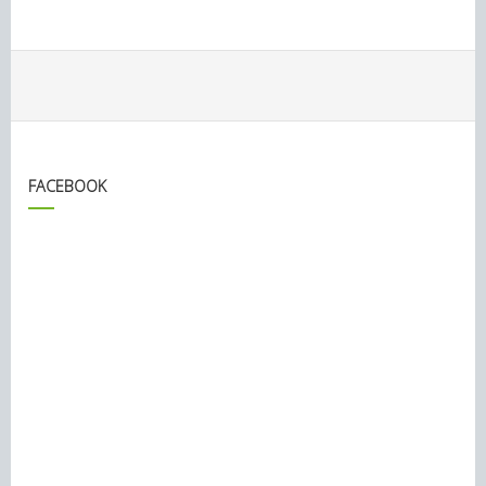
FACEBOOK