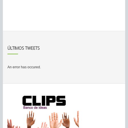
ÚLTIMOS TWEETS
An error has occured.