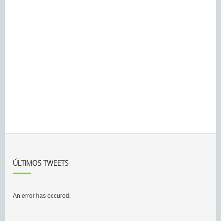
ÚLTIMOS TWEETS
An error has occured.