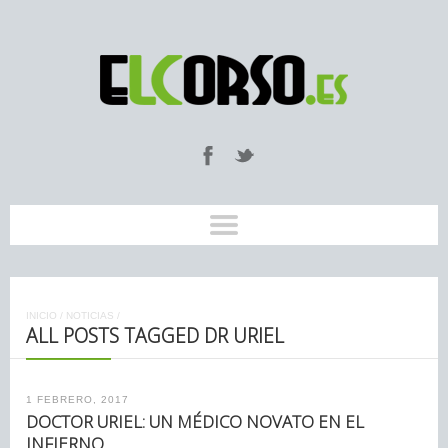
INICIO
/
NOTICIAS
/
ALL POSTS TAGGED DR URIEL
1 FEBRERO, 2017
DOCTOR URIEL: UN MÉDICO NOVATO EN EL
INFIERNO