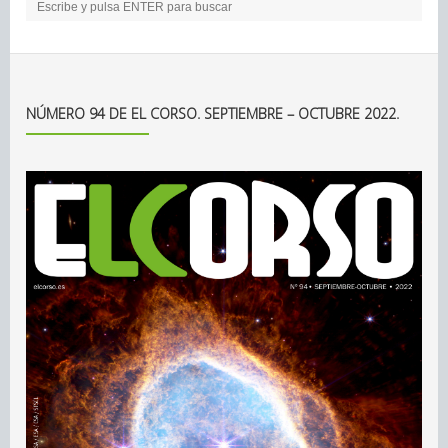
NÚMERO 94 DE EL CORSO. SEPTIEMBRE – OCTUBRE 2022.