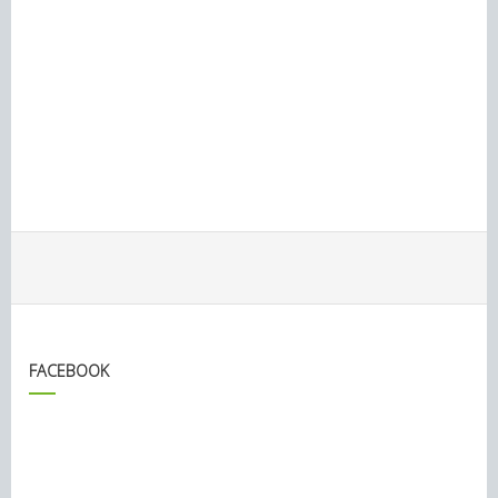
FACEBOOK