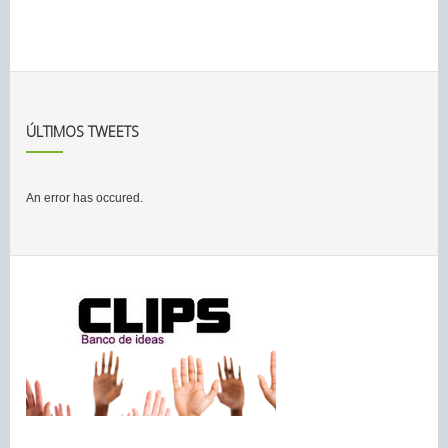
ÚLTIMOS TWEETS
An error has occured.