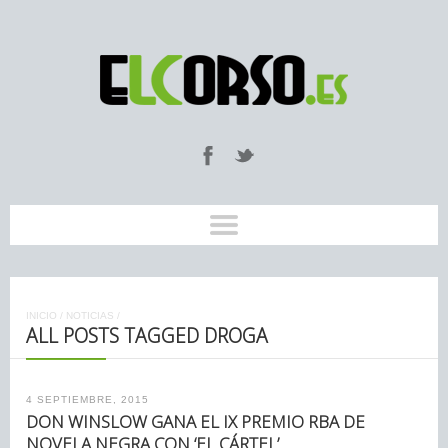
INICIO
/
NOTICIAS
/
ALL POSTS TAGGED DROGA
4 SEPTIEMBRE, 2015
DON WINSLOW GANA EL IX PREMIO RBA DE
NOVELA NEGRA CON ‘EL CÁRTEL’