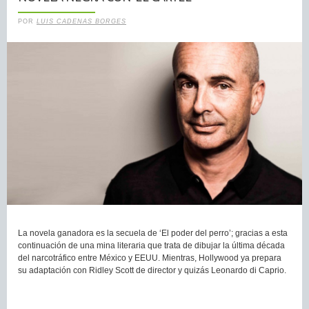
POR
LUIS CADENAS BORGES
La novela ganadora es la secuela de ‘El poder del perro’; gracias a esta
continuación de una mina literaria que trata de dibujar la última década
del narcotráfico entre México y EEUU. Mientras, Hollywood ya prepara
su adaptación con Ridley Scott de director y quizás Leonardo di Caprio.