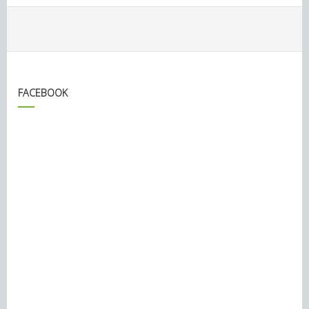
FACEBOOK