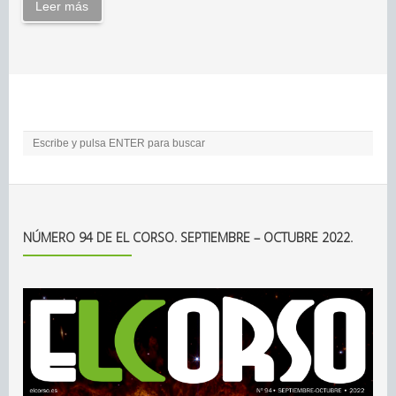
Leer más
NÚMERO 94 DE EL CORSO. SEPTIEMBRE – OCTUBRE 2022.