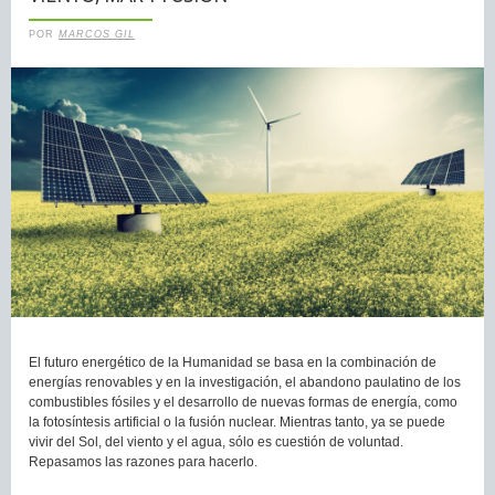
POR
MARCOS GIL
El futuro energético de la Humanidad se basa en la combinación de
energías renovables y en la investigación, el abandono paulatino de los
combustibles fósiles y el desarrollo de nuevas formas de energía, como
la fotosíntesis artificial o la fusión nuclear. Mientras tanto, ya se puede
vivir del Sol, del viento y el agua, sólo es cuestión de voluntad.
Repasamos las razones para hacerlo.