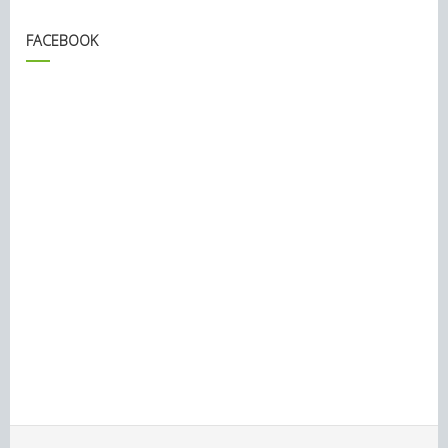
FACEBOOK