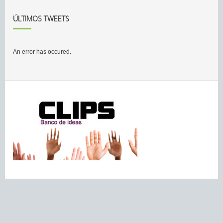
ÚLTIMOS TWEETS
An error has occured.