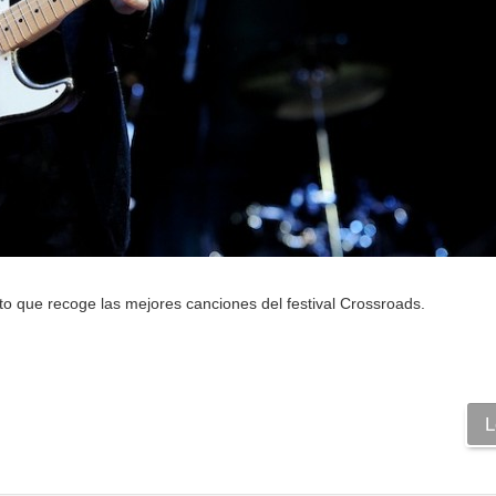
ecto que recoge las mejores canciones del festival Crossroads.
L