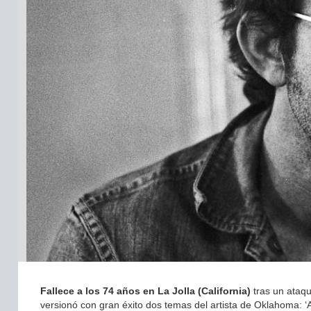
Fallece a los 74 años en La Jolla (California)
tras un ataqu
versionó con gran éxito dos temas del artista de Oklahoma: ‘Af