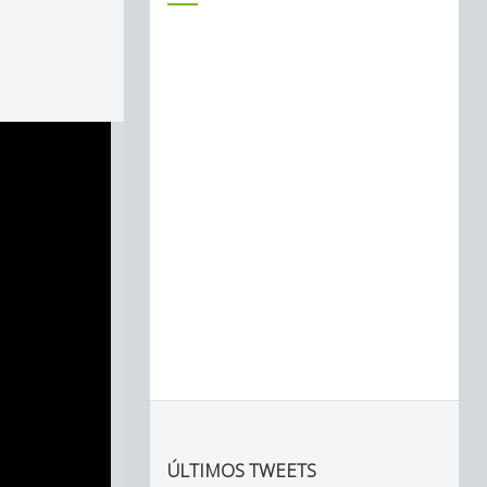
ÚLTIMOS TWEETS