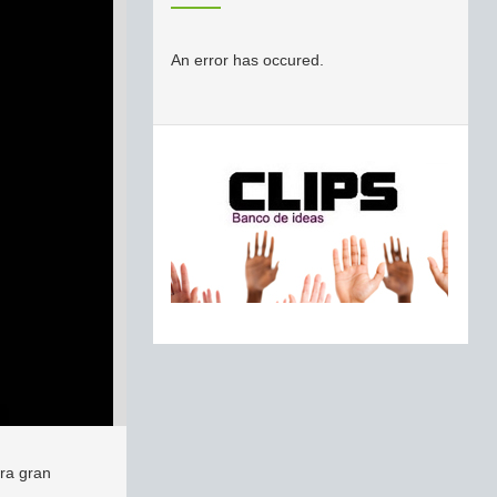
An error has occured.
era gran