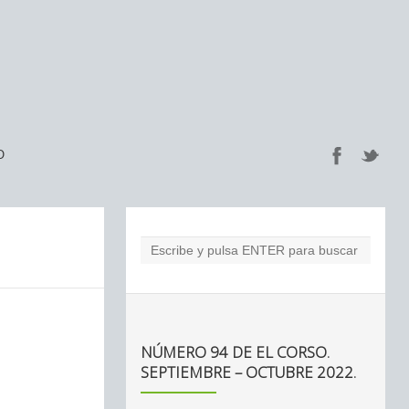
O
NÚMERO 94 DE EL CORSO.
SEPTIEMBRE – OCTUBRE 2022.