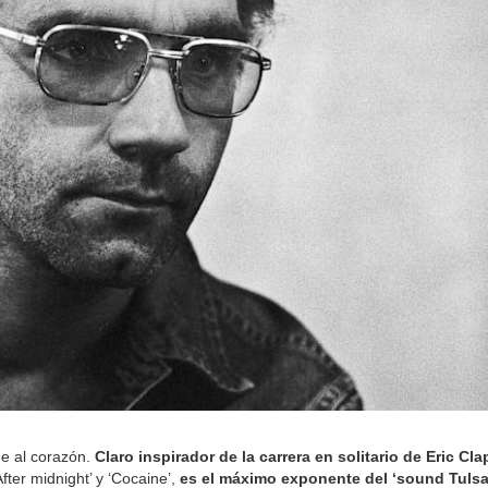
e al corazón.
Claro inspirador de la carrera en solitario de Eric Cl
ter midnight’ y ‘Cocaine’,
es el máximo exponente del ‘sound Tulsa