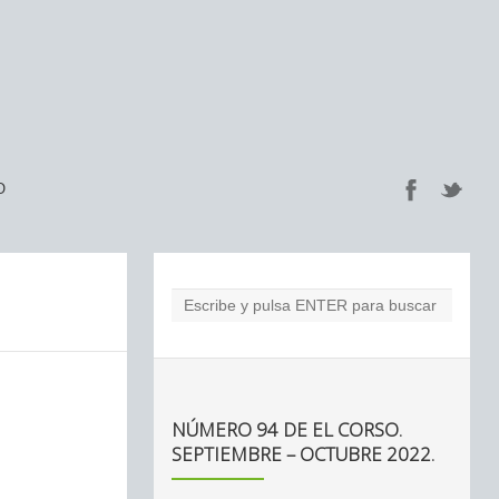
O
NÚMERO 94 DE EL CORSO.
SEPTIEMBRE – OCTUBRE 2022.