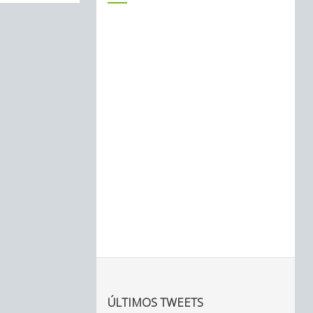
ÚLTIMOS TWEETS