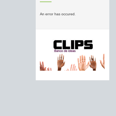
An error has occured.