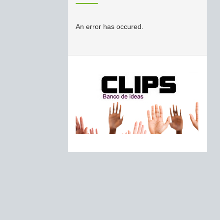
An error has occured.