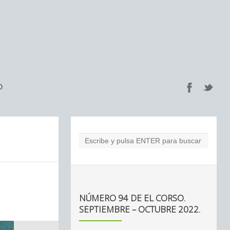
O
NÚMERO 94 DE EL CORSO.
SEPTIEMBRE – OCTUBRE 2022.