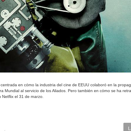
 centrada en cómo la industria del cine de EEUU colaboró en la propa
a Mundial al servicio de los Aliados. Pero también en cómo se ha retr
Netflix el 31 de marzo.
L