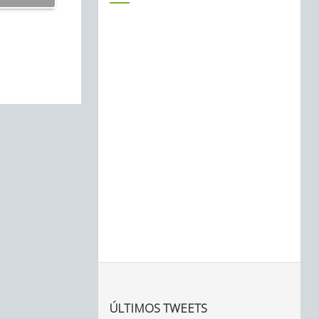
ÚLTIMOS TWEETS