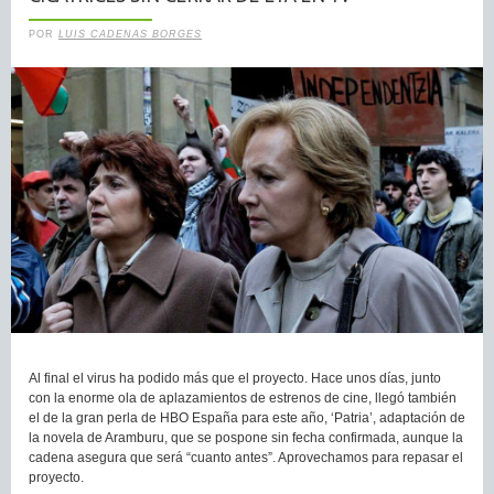
POR
LUIS CADENAS BORGES
Al final el virus ha podido más que el proyecto. Hace unos días, junto
con la enorme ola de aplazamientos de estrenos de cine, llegó también
el de la gran perla de HBO España para este año, ‘Patria’, adaptación de
la novela de Aramburu, que se pospone sin fecha confirmada, aunque la
cadena asegura que será “cuanto antes”. Aprovechamos para repasar el
proyecto.