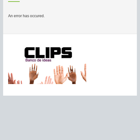
An error has occured.