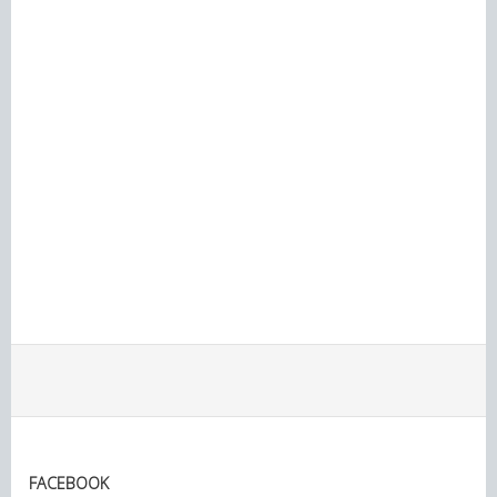
FACEBOOK