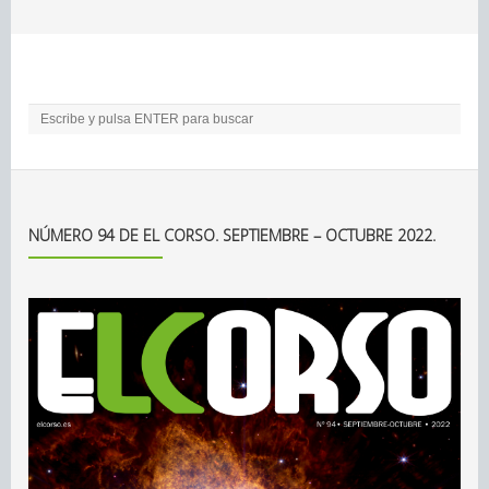
NÚMERO 94 DE EL CORSO. SEPTIEMBRE – OCTUBRE 2022.