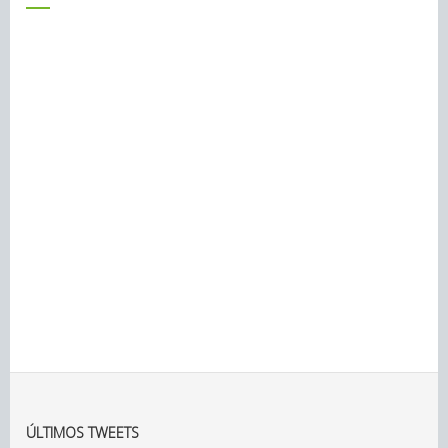
ÚLTIMOS TWEETS