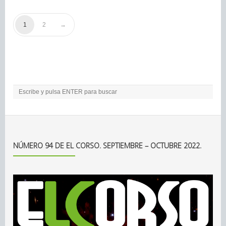
1
2
NÚMERO 94 DE EL CORSO. SEPTIEMBRE – OCTUBRE 2022.