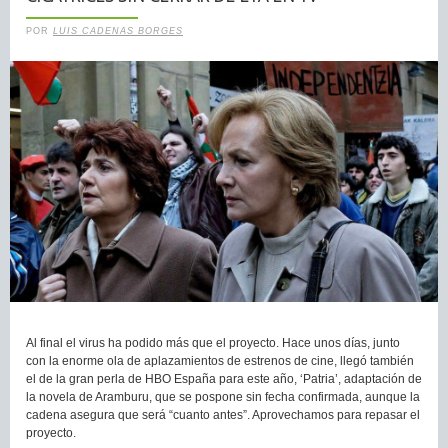
POR
LUIS CADENAS BORGES
Al final el virus ha podido más que el proyecto. Hace unos días, junto
con la enorme ola de aplazamientos de estrenos de cine, llegó también
el de la gran perla de HBO España para este año, ‘Patria’, adaptación de
la novela de Aramburu, que se pospone sin fecha confirmada, aunque la
cadena asegura que será “cuanto antes”. Aprovechamos para repasar el
proyecto.