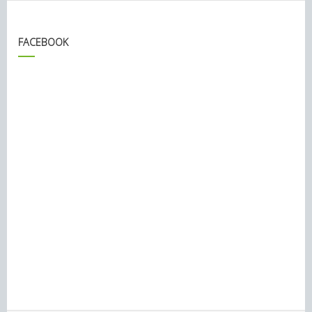
FACEBOOK