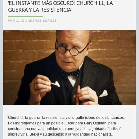
‘EL INSTANTE MÁS OSCURO’: CHURCHILL, LA
GUERRA Y LA RESISTENCIA
POR
LUIS CADENAS BORGES
Churchill, la guerra, la resistencia y el orgullo isleño de los británicos.
Los ingredientes para un posible Oscar para Gary Oldman, para
construir una nueva identidad que permita a los agobiados “british”
sobrevivir al Brexit y su descenso a la vulgaridad nacionalista.