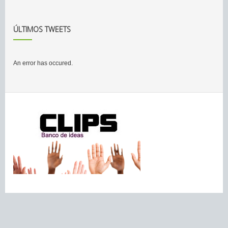
ÚLTIMOS TWEETS
An error has occured.