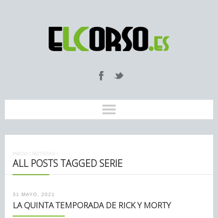
INICIO
/
NOTICIAS
/
ALL POSTS TAGGED SERIE
31 MAYO, 2021
LA QUINTA TEMPORADA DE RICK Y MORTY