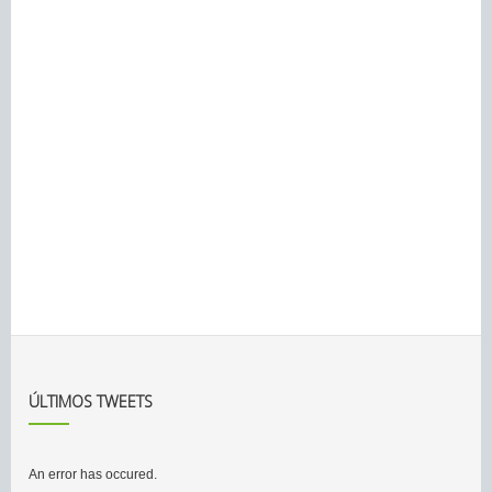
ÚLTIMOS TWEETS
An error has occured.