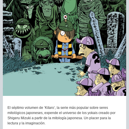
El séptimo volumen de
‘
Kitaro’
,
la serie más popular sobre seres
mitológicos japoneses, expende el universo de los yokais creado por
Shigeru Mizuki a partir de la mitología japonesa. Un placer para la
lectura y la imaginación.