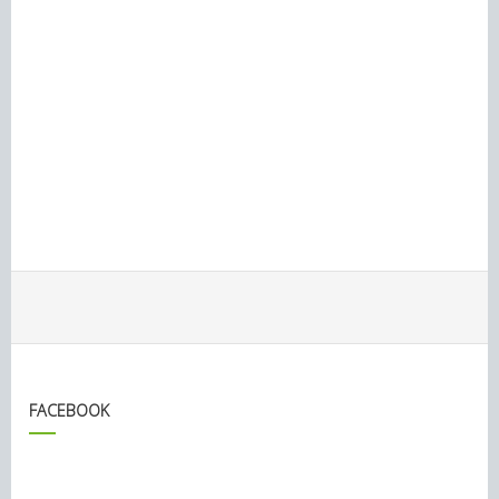
FACEBOOK