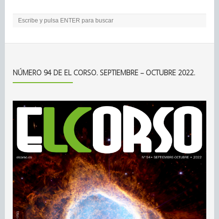
NÚMERO 94 DE EL CORSO. SEPTIEMBRE – OCTUBRE 2022.