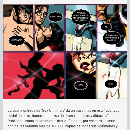
La cuarta entrega de ‘Sex Criminals’ da un paso más en este “acertado
cóctel de sexo, humor, una pizca de drama, poderes y didáctica”.
Publicado, como los anteriores tres volúmenes, por Astiberri, la serie
original ha vendido más de 100.000 copias de todos sus volúmenes y