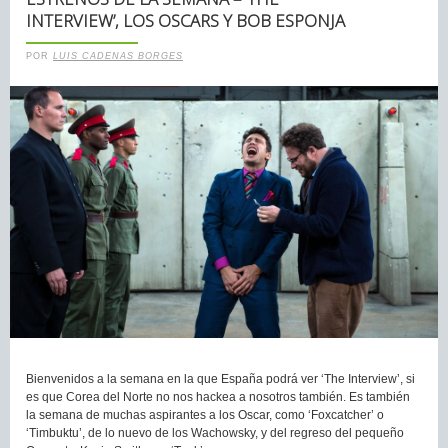
INTERVIEW’, LOS OSCARS Y BOB ESPONJA
POR
LUIS CADENAS BORGES
Bienvenidos a la semana en la que España podrá ver ‘The Interview’, si
es que Corea del Norte no nos hackea a nosotros también. Es también
la semana de muchas aspirantes a los Oscar, como ‘Foxcatcher’ o
‘Timbuktu’, de lo nuevo de los Wachowsky, y del regreso del pequeño