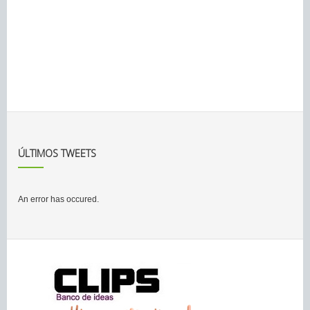
ÚLTIMOS TWEETS
An error has occured.