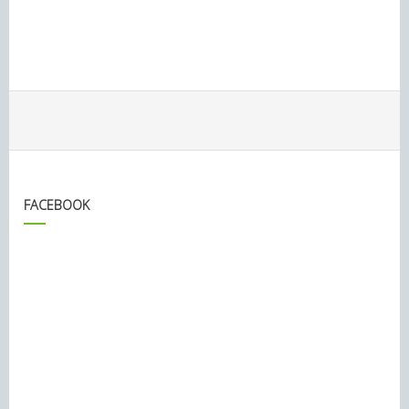
FACEBOOK