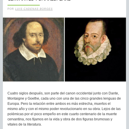
POR
LUIS CADENAS BORGES
Cuatro siglos después, son parte del canon occidental junto con Dante,
Montaigne y Goethe, cada uno con una de las cinco grandes lenguas de
Europa. Pero la relación entre ambos es más estrecha, muertos el
mismo año y con el mismo poder revolucionario en su obra. Lejos de las
polémicas por el poco empeño en este cuarto centenario de la muerte
cervantina, nos fijamos en la vida y obra de dos figuras brumosas y
vitales de la literatura.