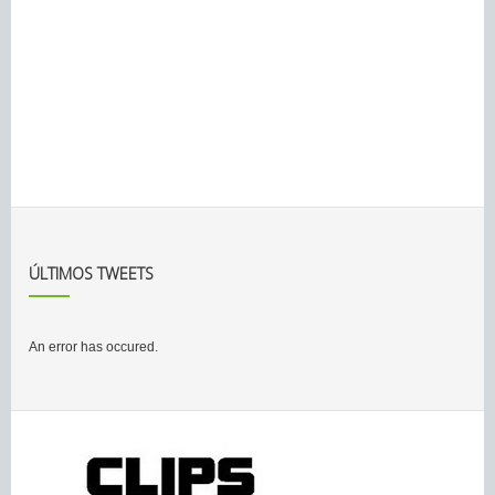
ÚLTIMOS TWEETS
An error has occured.