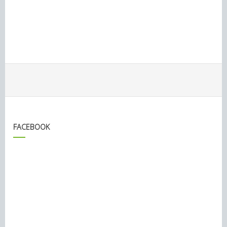
FACEBOOK