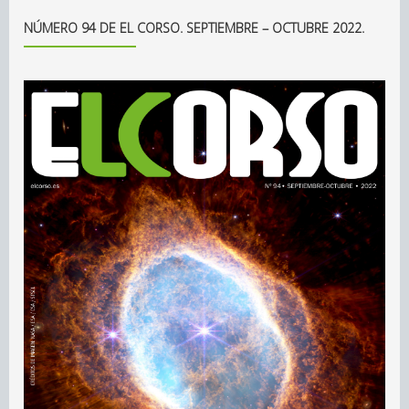
NÚMERO 94 DE EL CORSO. SEPTIEMBRE – OCTUBRE 2022.