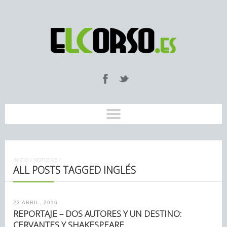
INICIO
/
NOTICIAS
/
ALL POSTS TAGGED INGLÉS
23 ABRIL, 2016
REPORTAJE – DOS AUTORES Y UN DESTINO:
CERVANTES Y SHAKESPEARE