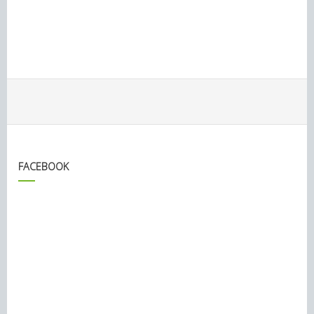
FACEBOOK