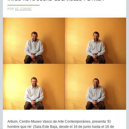
POR
EL CORSO
Artium, Centro-Museo Vasco de Arte Contemporáneo, presenta ‘El
hombre que ríe’ (Sala Este Baja, desde el 16 de junio hasta el 16 de