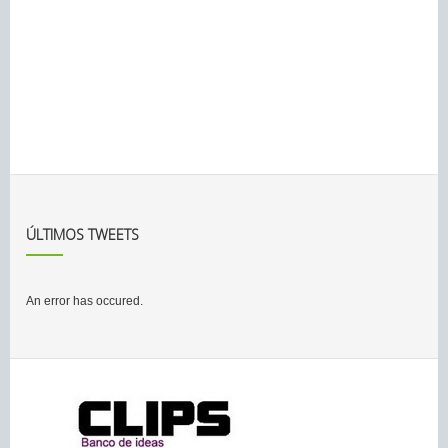
ÚLTIMOS TWEETS
An error has occured.