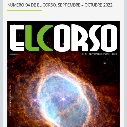
NÚMERO 94 DE EL CORSO. SEPTIEMBRE – OCTUBRE 2022.