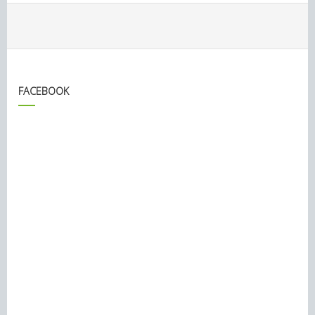
FACEBOOK