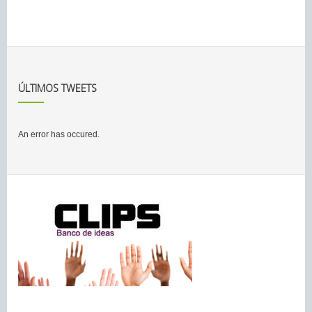
ÚLTIMOS TWEETS
An error has occured.