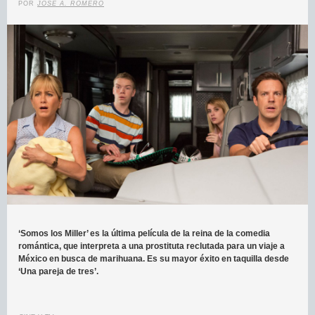
POR
JOSÉ A. ROMERO
‘Somos los Miller’ es la última película de la reina de la comedia
romántica, que interpreta a una prostituta reclutada para un viaje a
México en busca de marihuana. Es su mayor éxito en taquilla desde
‘Una pareja de tres’.