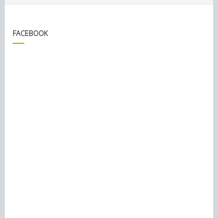
FACEBOOK