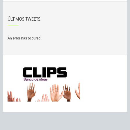
ÚLTIMOS TWEETS
An error has occured.