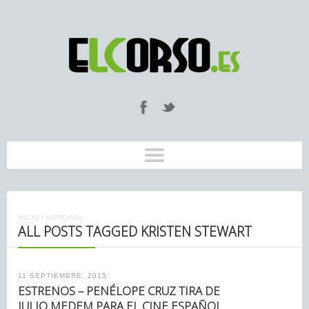
INICIO
/
NOTICIAS
/
ALL POSTS TAGGED KRISTEN STEWART
11 SEPTIEMBRE, 2015
ESTRENOS – PENÉLOPE CRUZ TIRA DE
JULIO MEDEM PARA EL CINE ESPAÑOL