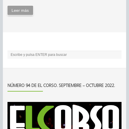
Leer más
NÚMERO 94 DE EL CORSO. SEPTIEMBRE – OCTUBRE 2022.