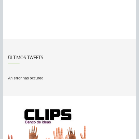
ÚLTIMOS TWEETS
An error has occured.