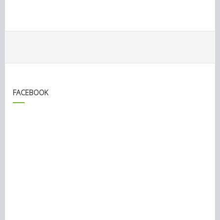
FACEBOOK