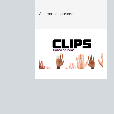
An error has occured.