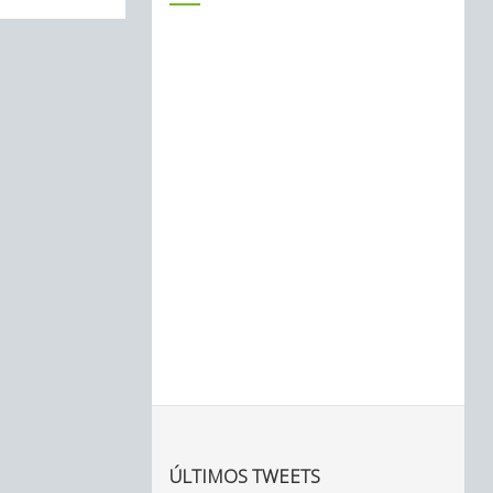
ÚLTIMOS TWEETS