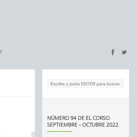
O
NÚMERO 94 DE EL CORSO.
SEPTIEMBRE – OCTUBRE 2022.