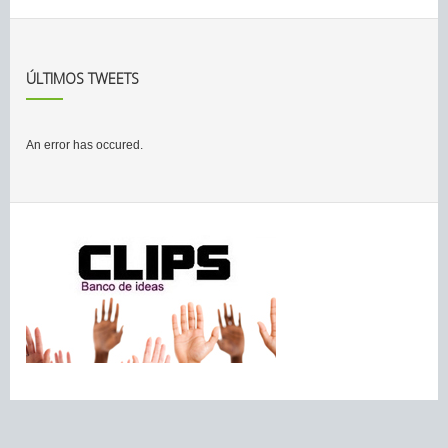
ÚLTIMOS TWEETS
An error has occured.