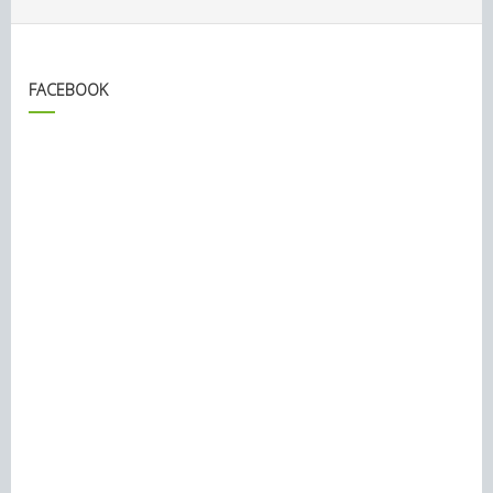
FACEBOOK