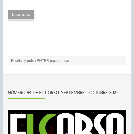
Leer más
NÚMERO 94 DE EL CORSO. SEPTIEMBRE – OCTUBRE 2022.