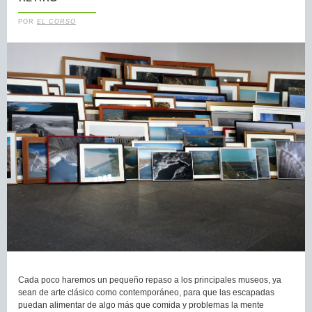
POR
EL CORSO
Cada poco haremos un pequeño repaso a los principales museos, ya
sean de arte clásico como contemporáneo, para que las escapadas
puedan alimentar de algo más que comida y problemas la mente