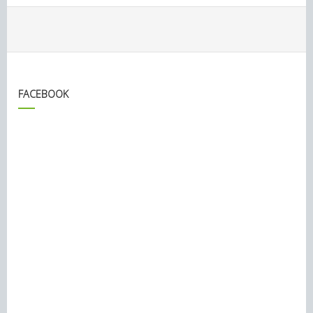
FACEBOOK