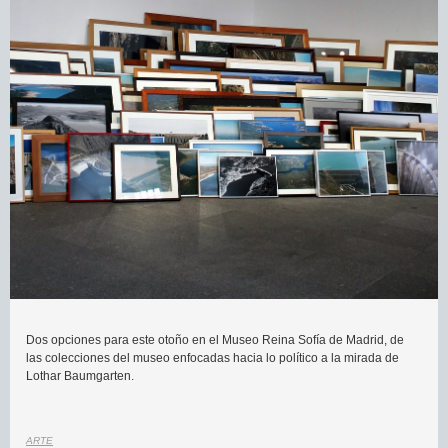
Dos opciones para este otoño en el Museo Reina Sofía de Madrid, de
las colecciones del museo enfocadas hacia lo político a la mirada de
Lothar Baumgarten.
ARTE