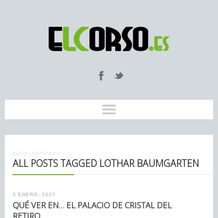
INICIO
/
NOTICIAS
/
ALL POSTS TAGGED LOTHAR BAUMGARTEN
3 ENERO, 2017
QUÉ VER EN… EL PALACIO DE CRISTAL DEL
RETIRO