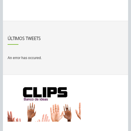
ÚLTIMOS TWEETS
An error has occured.