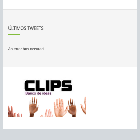
ÚLTIMOS TWEETS
An error has occured.