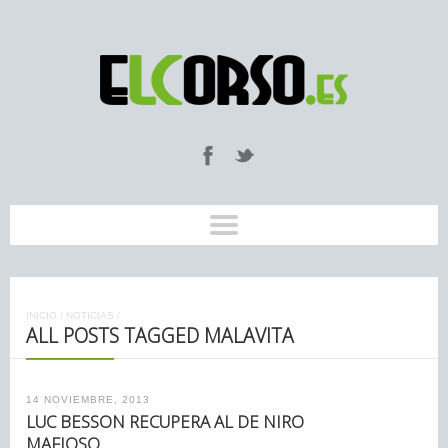
INICIO
/
NOTICIAS
/
ALL POSTS TAGGED MALAVITA
14 NOVIEMBRE, 2013
LUC BESSON RECUPERA AL DE NIRO
MAFIOSO