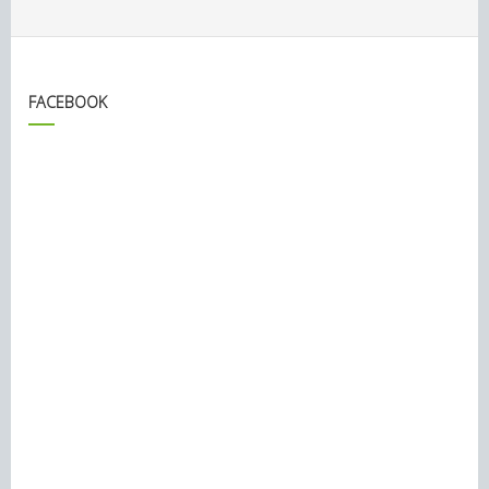
FACEBOOK