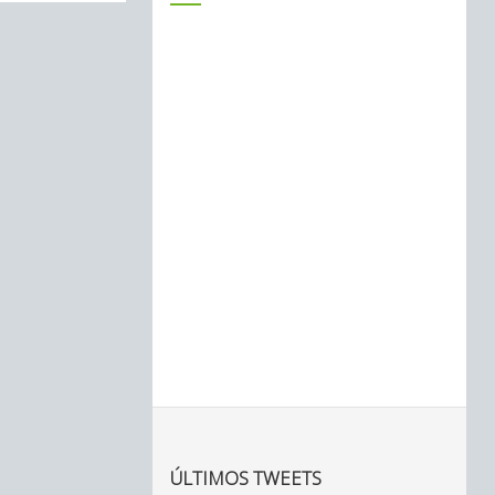
ÚLTIMOS TWEETS