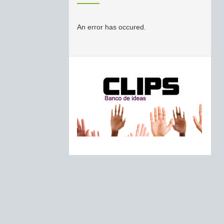
An error has occured.