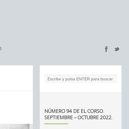
O
NÚMERO 94 DE EL CORSO.
SEPTIEMBRE – OCTUBRE 2022.