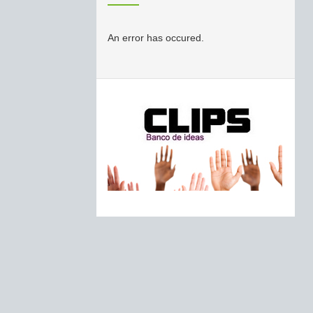
An error has occured.