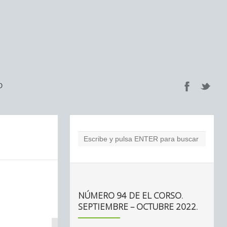
O
NÚMERO 94 DE EL CORSO.
SEPTIEMBRE – OCTUBRE 2022.