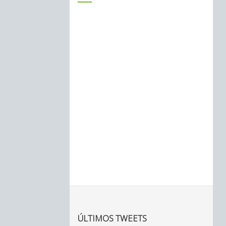
ÚLTIMOS TWEETS