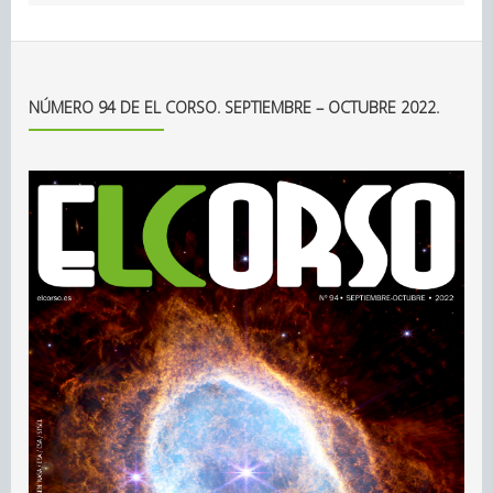
NÚMERO 94 DE EL CORSO. SEPTIEMBRE – OCTUBRE 2022.