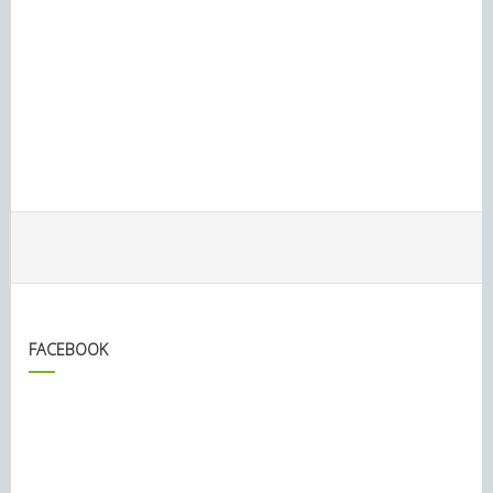
FACEBOOK