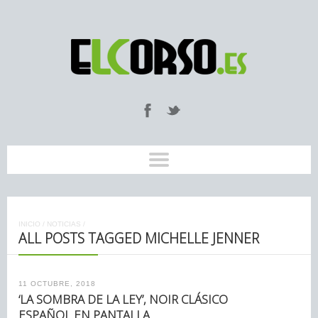
INICIO
/
NOTICIAS
/
ALL POSTS TAGGED MICHELLE JENNER
11 OCTUBRE, 2018
‘LA SOMBRA DE LA LEY’, NOIR CLÁSICO
ESPAÑOL EN PANTALLA