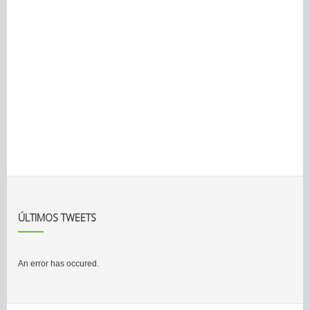
ÚLTIMOS TWEETS
An error has occured.