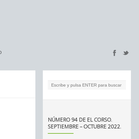
O
NÚMERO 94 DE EL CORSO.
SEPTIEMBRE – OCTUBRE 2022.