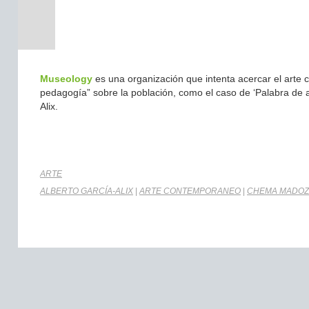
Museology
es una organización que intenta acercar el arte c
pedagogía” sobre la población, como el caso de ‘Palabra de 
Alix.
ARTE
ALBERTO GARCÍA-ALIX
|
ARTE CONTEMPORANEO
|
CHEMA MADOZ