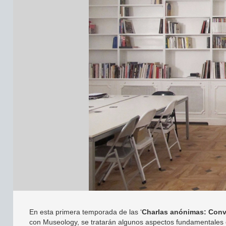
En esta primera temporada de las ‘
Charlas anónimas: Conv
con Museology, se tratarán algunos aspectos fundamentales en