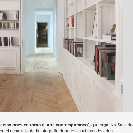
ersaciones en torno al arte contemporáneo’
, que organiza Socied
 el desarrollo de la fotografía durante las últimas décadas.