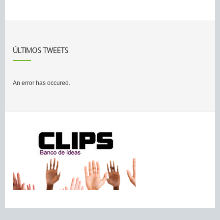
ÚLTIMOS TWEETS
An error has occured.