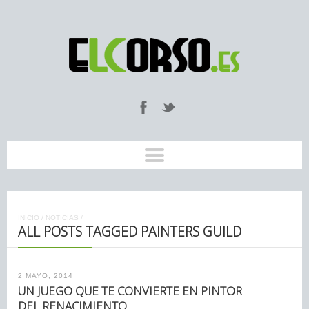
INICIO
/
NOTICIAS
/
ALL POSTS TAGGED PAINTERS GUILD
2 MAYO, 2014
UN JUEGO QUE TE CONVIERTE EN PINTOR
DEL RENACIMIENTO