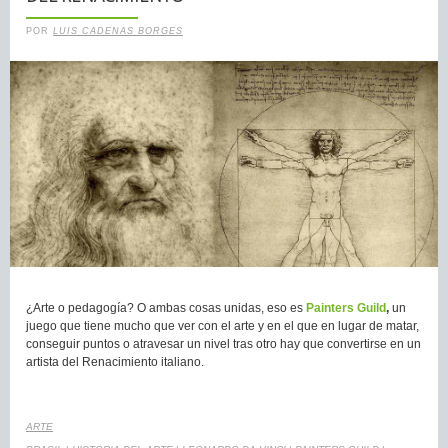
POR
LUIS CADENAS BORGES
¿Arte o pedagogía? O ambas cosas unidas, eso es
Painters Guild
,
un
juego que tiene mucho que ver con el arte y en el que en lugar de matar,
conseguir puntos o atravesar un nivel tras otro hay que convertirse en un
artista del Renacimiento italiano.
ARTE