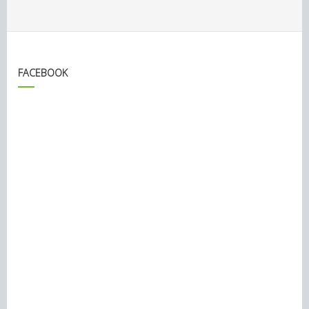
FACEBOOK