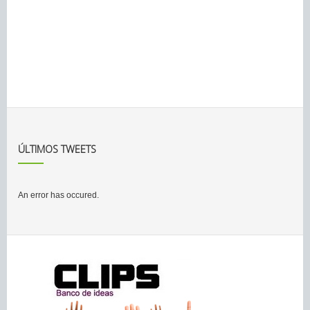
ÚLTIMOS TWEETS
An error has occured.