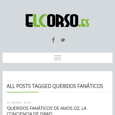
INICIO
/
NOTICIAS
/
ALL POSTS TAGGED QUERIDOS FANÁTICOS
24 MARZO, 2018
‘QUERIDOS FANÁTICOS’ DE AMOS OZ, LA
CONCIENCIA DE ISRAEL