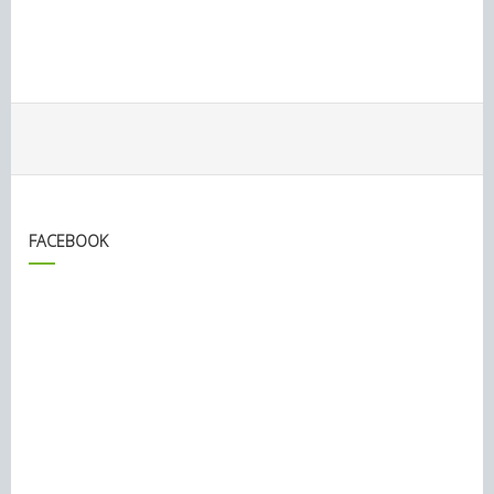
FACEBOOK