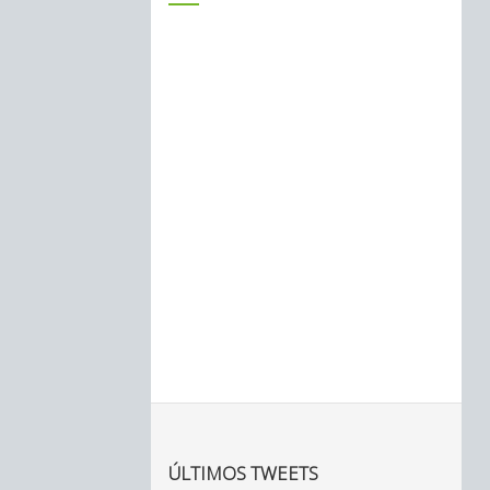
ÚLTIMOS TWEETS