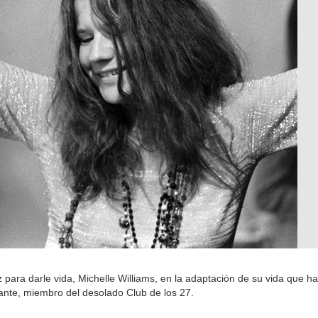
z para darle vida, Michelle Williams, en la adaptación de su vida que h
tante, miembro del desolado Club de los 27.