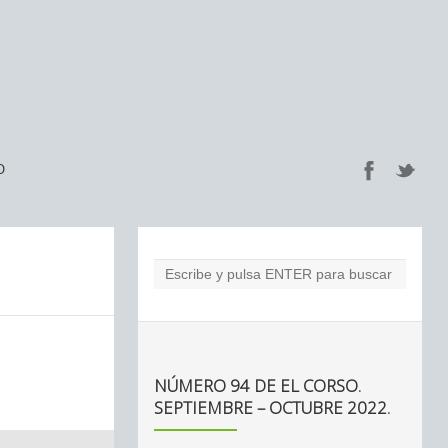
O
NÚMERO 94 DE EL CORSO.
SEPTIEMBRE – OCTUBRE 2022.