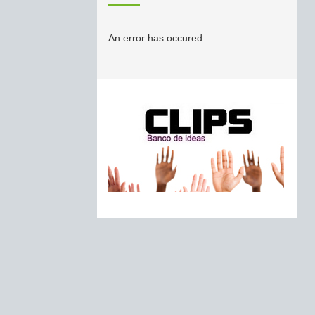
An error has occured.