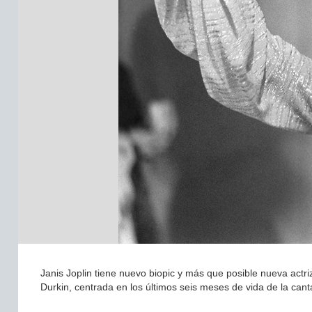
Janis Joplin tiene nuevo biopic y más que posible nueva actri
Durkin, centrada en los últimos seis meses de vida de la can