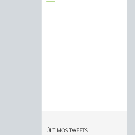
ÚLTIMOS TWEETS