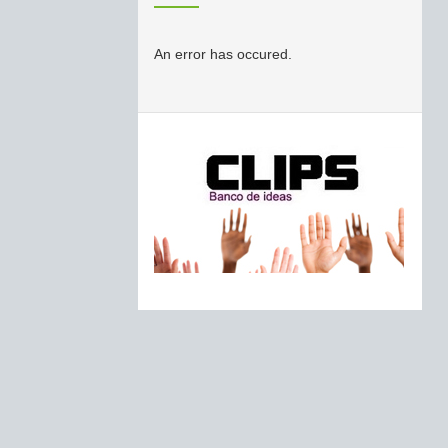
An error has occured.