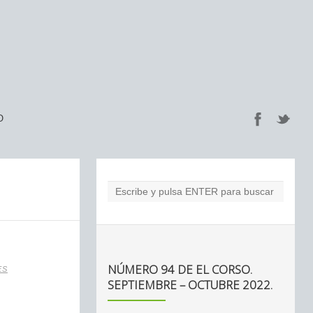
O
NÚMERO 94 DE EL CORSO.
ES
SEPTIEMBRE – OCTUBRE 2022.