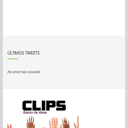
ÚLTIMOS TWEETS
An error has occured.