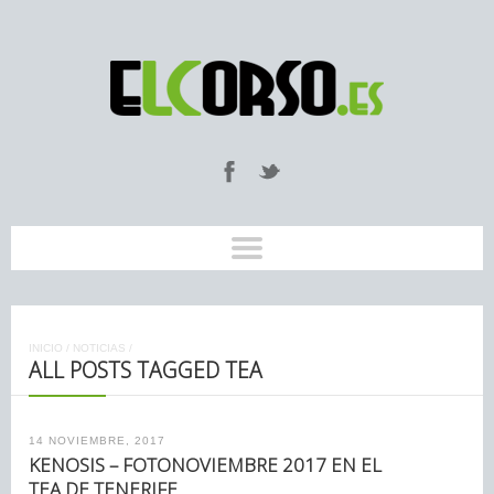
INICIO
/
NOTICIAS
/
ALL POSTS TAGGED TEA
14 NOVIEMBRE, 2017
KENOSIS – FOTONOVIEMBRE 2017 EN EL
TEA DE TENERIFE