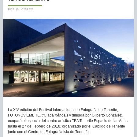
POR
EL CORSO
La XIV edición del Festival Internacional de Fotografía de Tenerife,
FOTONOVIEMBRE, titulada
Kénosis
y dirigida por Gilberto González,
ocupará el espacio del centro artística TEA Tenerife Espacio de las Artes
hasta el 27 de Febrero de 2018, organizado por el Cabildo de Tenerife
junto con el Centro de Fotografía Isla de Tenerife.