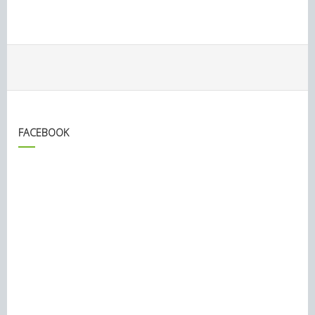
FACEBOOK