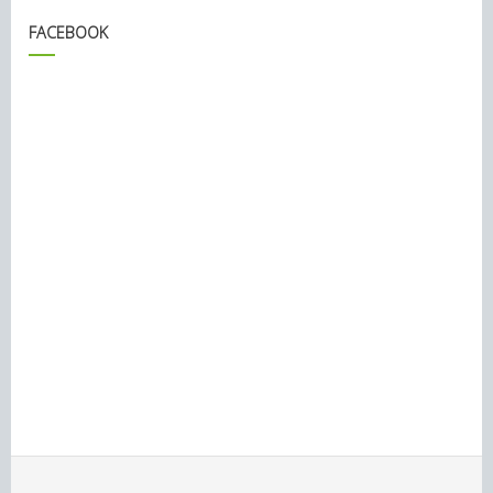
FACEBOOK