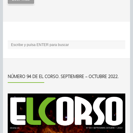
NÚMERO 94 DE EL CORSO. SEPTIEMBRE – OCTUBRE 2022.