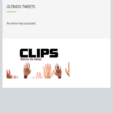
ÚLTIMOS TWEETS
An error has occured.