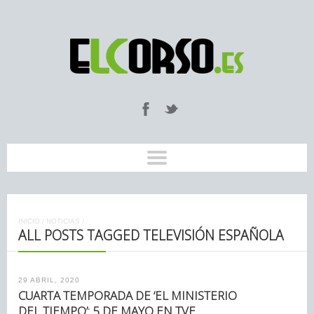
INICIO
/
NOTICIAS
/
ALL POSTS TAGGED TELEVISIÓN ESPAÑOLA
29 ABRIL, 2020
CUARTA TEMPORADA DE ‘EL MINISTERIO
DEL TIEMPO’: 5 DE MAYO EN TVE