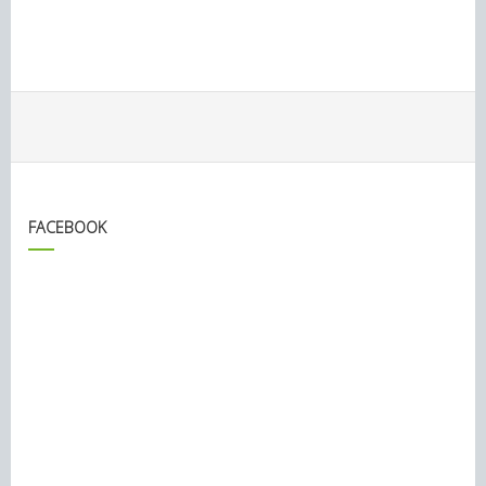
FACEBOOK