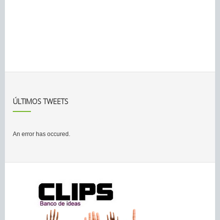
ÚLTIMOS TWEETS
An error has occured.