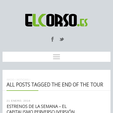
INICIO
/
NOTICIAS
/
ALL POSTS TAGGED THE END OF THE TOUR
21 ENERO, 2016
ESTRENOS DE LA SEMANA – EL
CAPITALISMO PERVERSO (VERSIÓN