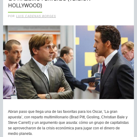
HOLLYWOOD)
POR
LUIS CADENAS BORGES
Abran paso que llega una de las favoritas para los Oscar, ‘La gran
apuesta’, con reparto multimillonario (Brad Pitt, Gosling, Christian Bale y
Steve Carrell) y un argumento que asusta: cómo un grupo de capitalistas
se aprovecharon de la crisis económica para jugar con el dinero de
medio planeta.