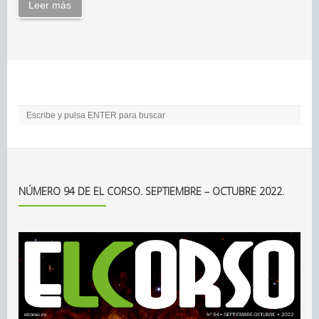
Leer más
NÚMERO 94 DE EL CORSO. SEPTIEMBRE – OCTUBRE 2022.