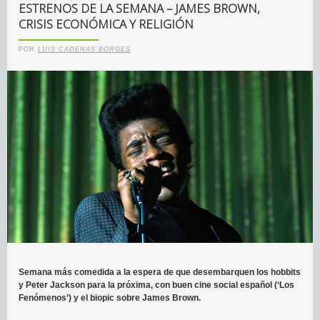
ESTRENOS DE LA SEMANA – JAMES BROWN,
CRISIS ECONÓMICA Y RELIGIÓN
POR
LUIS CADENAS BORGES
Semana más comedida a la espera de que desembarquen los hobbits
y Peter Jackson para la próxima, con buen cine social español (‘Los
Fenómenos’) y el biopic sobre James Brown.