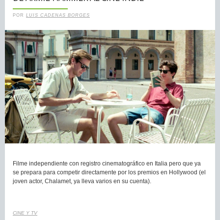
POR
LUIS CADENAS BORGES
Filme independiente con registro cinematográfico en Italia pero que ya
se prepara para competir directamente por los premios en Hollywood (el
joven actor, Chalamet, ya lleva varios en su cuenta).
CINE Y TV