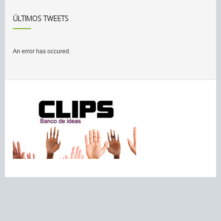
ÚLTIMOS TWEETS
An error has occured.