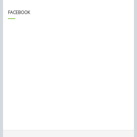
FACEBOOK