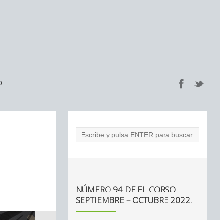
O
NÚMERO 94 DE EL CORSO.
SEPTIEMBRE – OCTUBRE 2022.