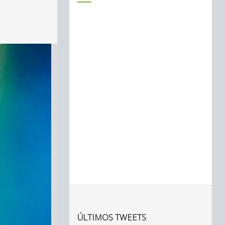
ÚLTIMOS TWEETS