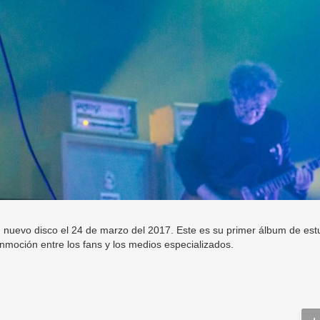
 nuevo disco el 24 de marzo del 2017. Este es su primer álbum de est
nmoción entre los fans y los medios especializados.