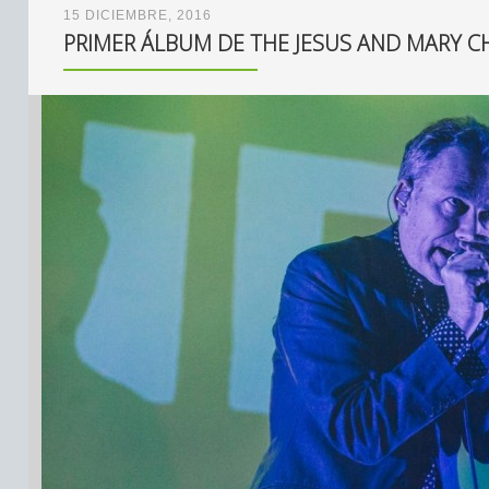
15 DICIEMBRE, 2016
PRIMER ÁLBUM DE THE JESUS AND MARY C