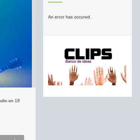
An error has occured.
udio en 19