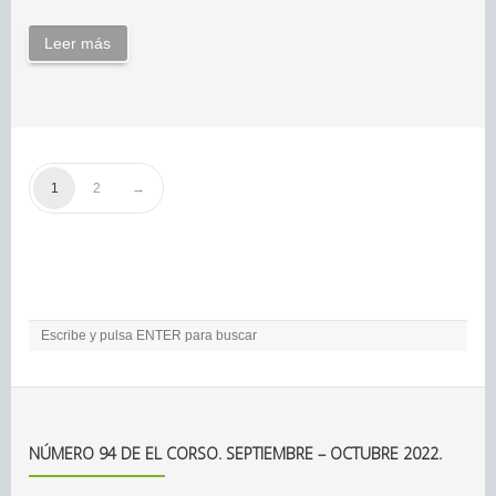
Leer más
1
2
NÚMERO 94 DE EL CORSO. SEPTIEMBRE – OCTUBRE 2022.