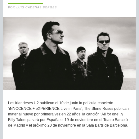
POR
LUIS CADENAS BORGES
Los irlandeses U2 publican el 10 de junio la película-concierto
‘iNNOCENCE + eXPERIENCE Live in Paris’, The Stone Roses publican
material nuevo por primera vez en 22 años, la canción ‘All for one’, y
Billy Talent pasará por España el 19 de noviembre en el Teatro Barceló
de Madrid y el próximo 20 de noviembre en la Sala Barts de Barcelona.