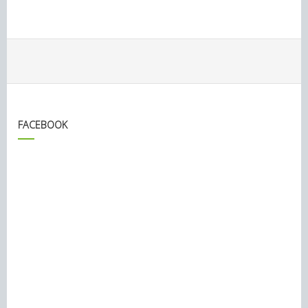
FACEBOOK