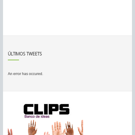
ÚLTIMOS TWEETS
An error has occured.