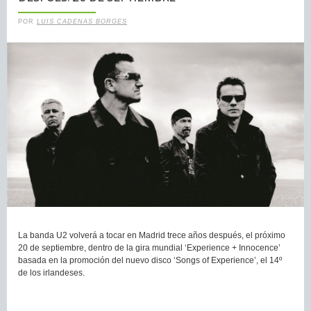
POR
LUIS CADENAS BORGES
La banda U2 volverá a tocar en Madrid trece años después, el próximo
20 de septiembre, dentro de la gira mundial ‘Experience + Innocence’
basada en la promoción del nuevo disco ‘Songs of Experience’, el 14º
de los irlandeses.