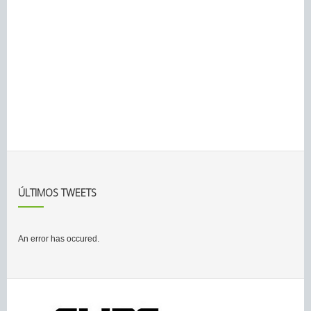
ÚLTIMOS TWEETS
An error has occured.