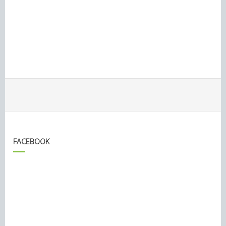
FACEBOOK