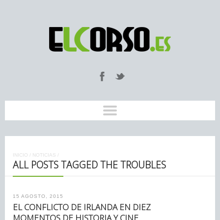
INICIO
/
NOTICIAS
/
ALL POSTS TAGGED THE TROUBLES
15 AGOSTO, 2015
EL CONFLICTO DE IRLANDA EN DIEZ
MOMENTOS DE HISTORIA Y CINE