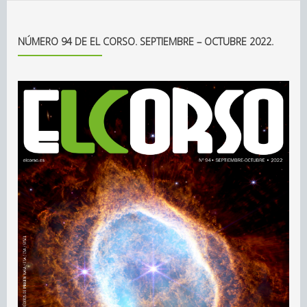
NÚMERO 94 DE EL CORSO. SEPTIEMBRE – OCTUBRE 2022.