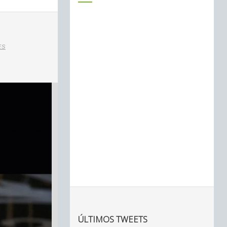
ES
ÚLTIMOS TWEETS