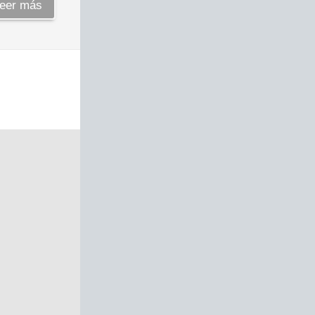
eer más