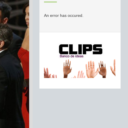
An error has occured.