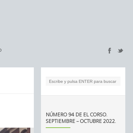
O
NÚMERO 94 DE EL CORSO.
SEPTIEMBRE – OCTUBRE 2022.