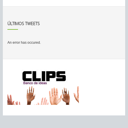
ÚLTIMOS TWEETS
An error has occured.