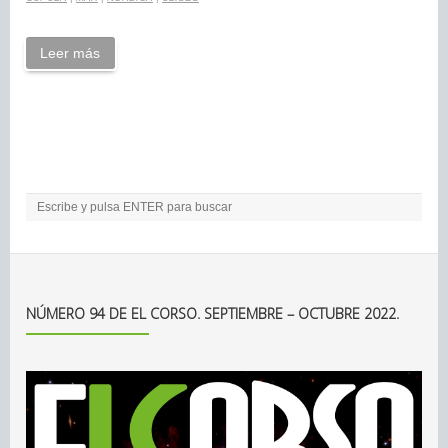
Leer más
NÚMERO 94 DE EL CORSO. SEPTIEMBRE – OCTUBRE 2022.