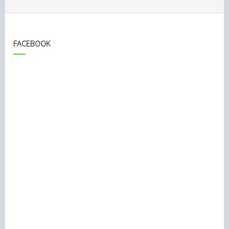
FACEBOOK