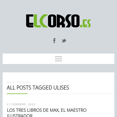
INICIO
/
NOTICIAS
/
ALL POSTS TAGGED ULISES
17 FEBRERO, 2015
LOS TRES LIBROS DE MAX, EL MAESTRO
ILUSTRADOR