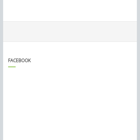
FACEBOOK