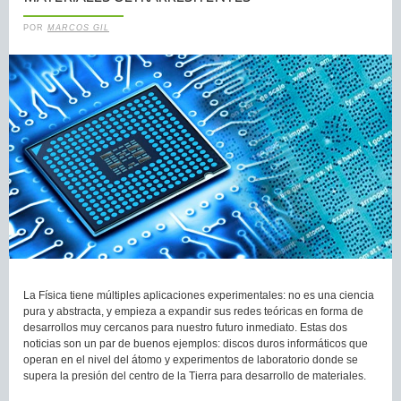
POR
MARCOS GIL
La Física tiene múltiples aplicaciones experimentales: no es una ciencia
pura y abstracta, y empieza a expandir sus redes teóricas en forma de
desarrollos muy cercanos para nuestro futuro inmediato. Estas dos
noticias son un par de buenos ejemplos: discos duros informáticos que
operan en el nivel del átomo y experimentos de laboratorio donde se
supera la presión del centro de la Tierra para desarrollo de materiales.