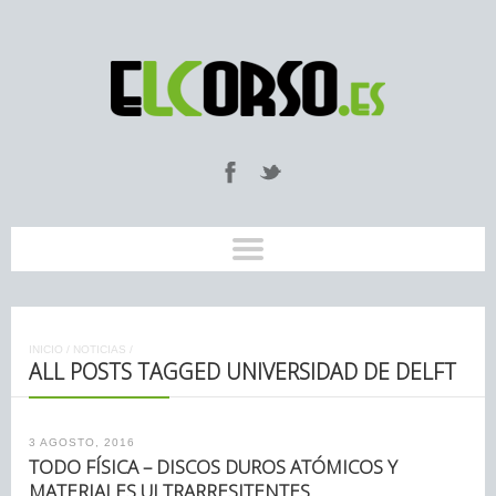
INICIO
/
NOTICIAS
/
ALL POSTS TAGGED UNIVERSIDAD DE DELFT
3 AGOSTO, 2016
TODO FÍSICA – DISCOS DUROS ATÓMICOS Y
MATERIALES ULTRARRESITENTES