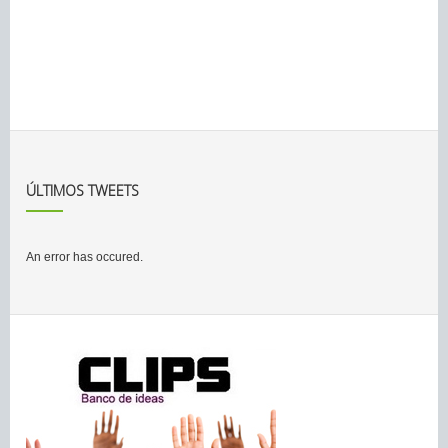
ÚLTIMOS TWEETS
An error has occured.