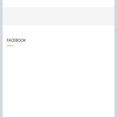
FACEBOOK