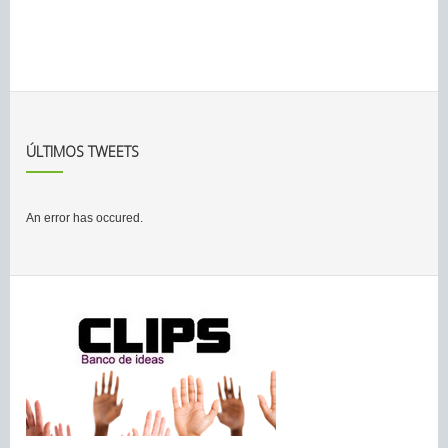
ÚLTIMOS TWEETS
An error has occured.