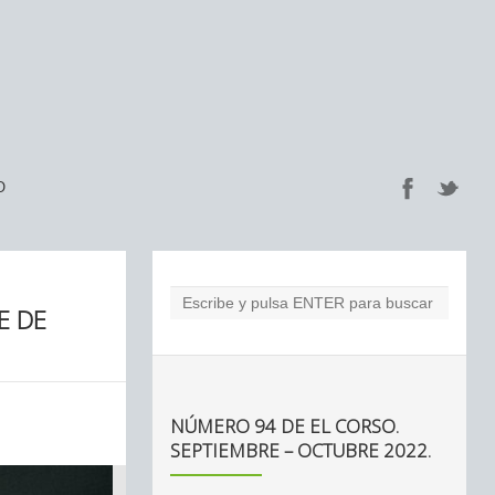
O
E DE
NÚMERO 94 DE EL CORSO.
SEPTIEMBRE – OCTUBRE 2022.