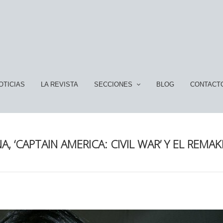
OTICIAS
LA REVISTA
SECCIONES
BLOG
CONTACT
 ‘CAPTAIN AMERICA: CIVIL WAR’ Y EL REMAK