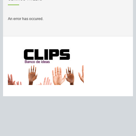
An error has occured.