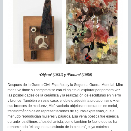
‘Objeto’ (1931) y ‘Pintura’ (1950)
Después de la Guerra Civil Española y la Segunda Guerra Mundial, Miró
mantuvo firme su compromiso con el objeto al explorar por primera vez
las posibilidades de la cerámica y la realización de esculturas en hierro
y bronce. También en este caso, el objeto adquiriría protagonismo y, en
sus bronces de madurez, Miró vaciaría objetos encontrados en metal,
transformándolos en representaciones de figuras expresivas, que a
menudo reproducían mujeres y pájaros. Esa vena poética fue esencial
durante los últimos años del artista, como también lo fue lo que se ha
denominado “el segundo asesinato de la pintura”, cuya máxima