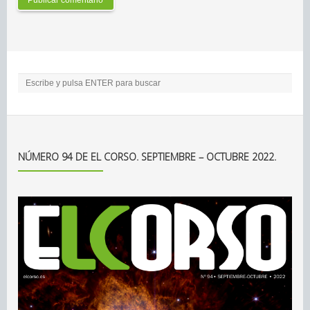
NÚMERO 94 DE EL CORSO. SEPTIEMBRE – OCTUBRE 2022.