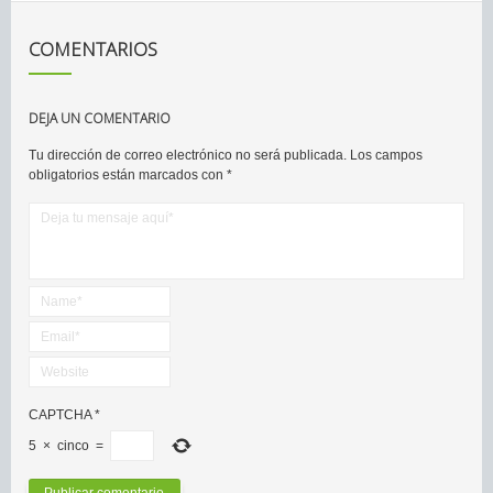
COMENTARIOS
DEJA UN COMENTARIO
Tu dirección de correo electrónico no será publicada.
Los campos
obligatorios están marcados con
*
CAPTCHA
*
5
×
cinco
=