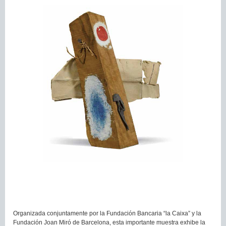
Organizada conjuntamente por la Fundación Bancaria “la Caixa” y la
Fundación Joan Miró de Barcelona, esta importante muestra exhibe la