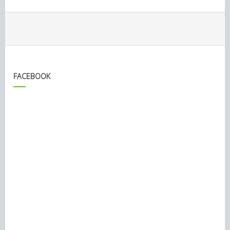
FACEBOOK