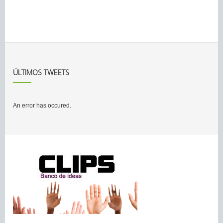
ÚLTIMOS TWEETS
An error has occured.