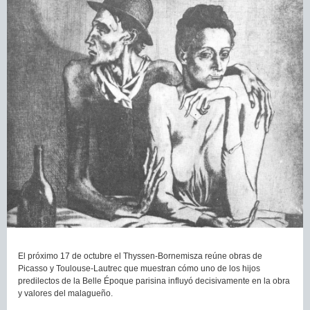
El próximo 17 de octubre el Thyssen-Bornemisza reúne obras de
Picasso y Toulouse-Lautrec que muestran cómo uno de los hijos
predilectos de la Belle Époque parisina influyó decisivamente en la obra
y valores del malagueño.