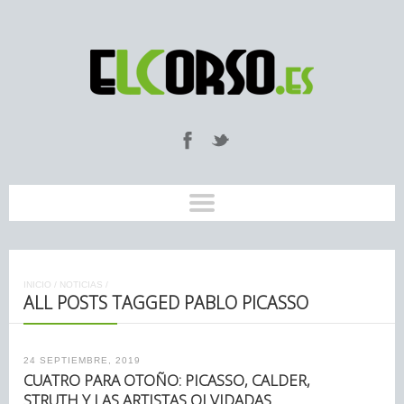
INICIO
/
NOTICIAS
/
ALL POSTS TAGGED PABLO PICASSO
24 SEPTIEMBRE, 2019
CUATRO PARA OTOÑO: PICASSO, CALDER,
STRUTH Y LAS ARTISTAS OLVIDADAS