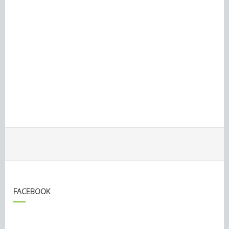
FACEBOOK