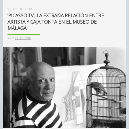
22 JULIO, 2014
‘PICASSO TV’, LA EXTRAÑA RELACIÓN ENTRE
ARTISTA Y CAJA TONTA EN EL MUSEO DE
MÁLAGA
POR
EL CORSO