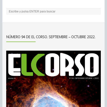
NÚMERO 94 DE EL CORSO. SEPTIEMBRE – OCTUBRE 2022.