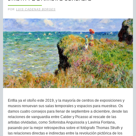
POR
LUIS CADENAS BORGES
Enfila ya el otoño este 2019, y la mayoría de centros de exposiciones y
museos renuevan sus salas temporales y espacios para muestras. Os
damos cuatro consejos para llenar de septiembre a diciembre, desde las
relaciones de vanguardia entre Calder y Picasso al rescate de las
artistas olvidadas, como Sofonisba Anguissola y Lavinia Fontana,
pasando por la mejor retrospectiva sobre el fotógrafo Thomas Struth y
las relaciones directas e indirectas entre la revolución pictórica de los