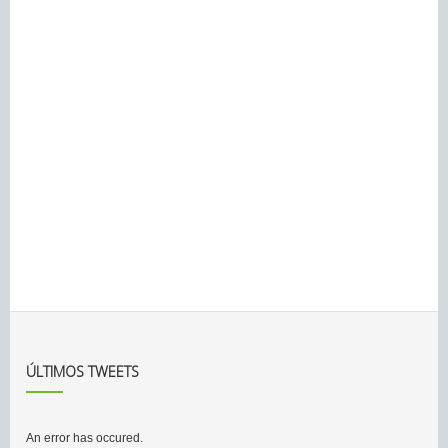
ÚLTIMOS TWEETS
An error has occured.