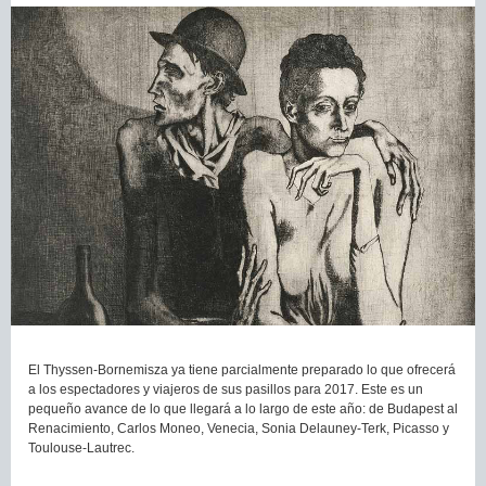
El Thyssen-Bornemisza ya tiene parcialmente preparado lo que ofrecerá
a los espectadores y viajeros de sus pasillos para 2017. Este es un
pequeño avance de lo que llegará a lo largo de este año: de Budapest al
Renacimiento, Carlos Moneo, Venecia, Sonia Delauney-Terk, Picasso y
Toulouse-Lautrec.