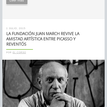
Leer más
1 JULIO, 2015
LA FUNDACIÓN JUAN MARCH REVIVE LA
AMISTAD ARTÍSTICA ENTRE PICASSO Y
REVENTÓS
POR
EL CORSO