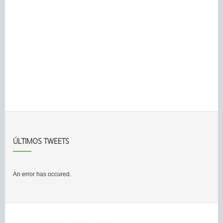
ÚLTIMOS TWEETS
An error has occured.