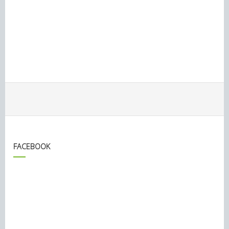
FACEBOOK