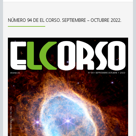
NÚMERO 94 DE EL CORSO. SEPTIEMBRE – OCTUBRE 2022.