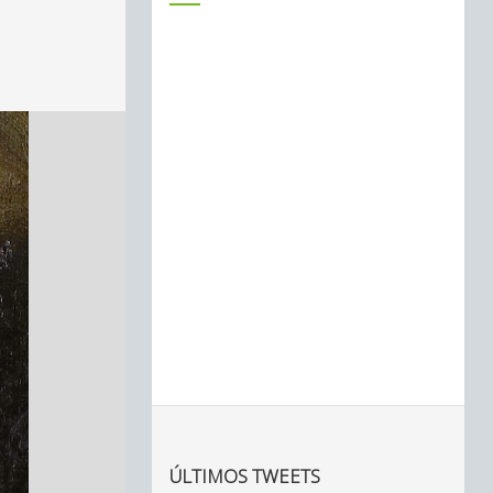
ÚLTIMOS TWEETS