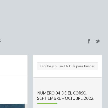
O
NÚMERO 94 DE EL CORSO.
SEPTIEMBRE – OCTUBRE 2022.