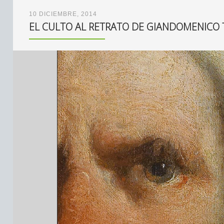
10 DICIEMBRE, 2014
EL CULTO AL RETRATO DE GIANDOMENICO 