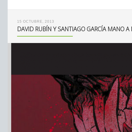
15 OCTUBRE, 2013
DAVID RUBÍN Y SANTIAGO GARCÍA MANO A