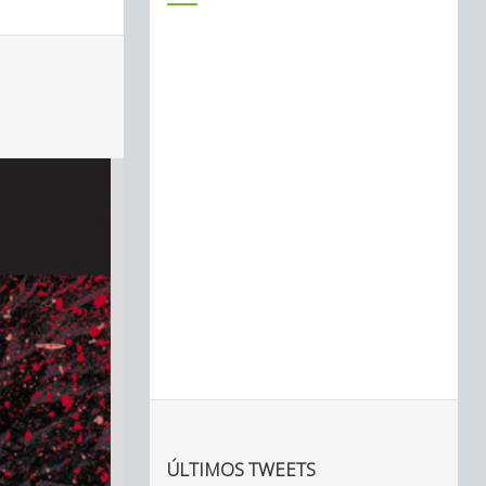
ÚLTIMOS TWEETS