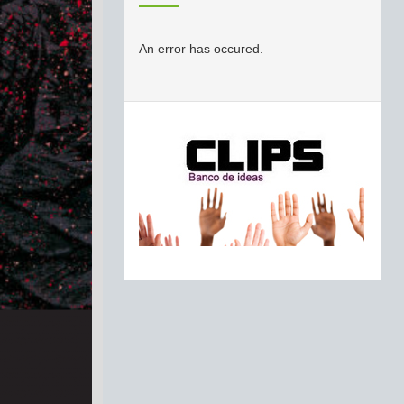
An error has occured.