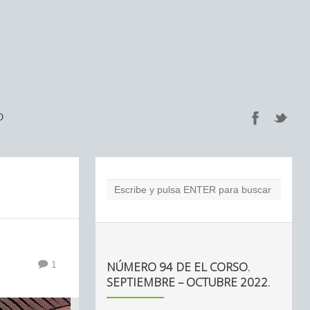
O
NÚMERO 94 DE EL CORSO.
1
SEPTIEMBRE – OCTUBRE 2022.